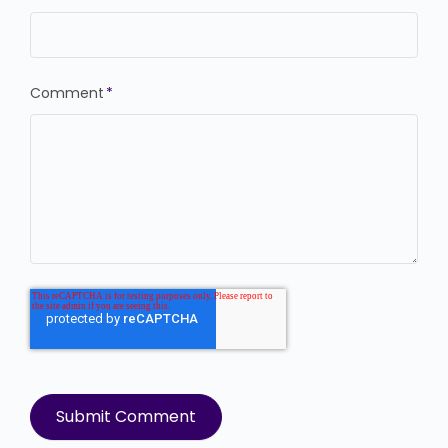
Comment
*