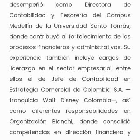
desempeñó como Directora de
Contabilidad y Tesorería del Campus
Medellín de la Universidad Santo Tomás,
donde contribuyó al fortalecimiento de los
procesos financieros y administrativos. Su
experiencia también incluye cargos de
liderazgo en el sector empresarial, entre
ellos el de Jefe de Contabilidad en
Estrategia Comercial de Colombia S.A. —
franquicia Walt Disney Colombia—, así
como diferentes responsabilidades en
Organización Bianchi, donde consolidó
competencias en dirección financiera y