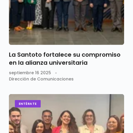
La Santoto fortalece su compromiso
en la alianza universitaria
septiembre 16 2025
Dirección de Comunicaciones
ENTÉRATE