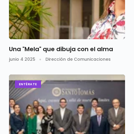
Una "Mela" que dibuja con el alma
junio 4 2025
Dirección de Comunicaciones
ENTÉRATE