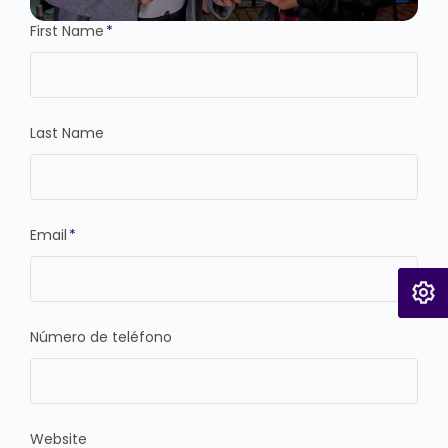
First Name
*
Last Name
Email
*
Número de teléfono
Website