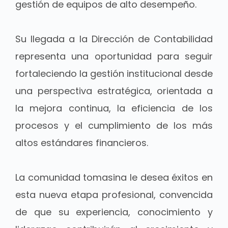
gestión de equipos de alto desempeño.
Su llegada a la Dirección de Contabilidad
representa una oportunidad para seguir
fortaleciendo la gestión institucional desde
una perspectiva estratégica, orientada a
la mejora continua, la eficiencia de los
procesos y el cumplimiento de los más
altos estándares financieros.
La comunidad tomasina le desea éxitos en
esta nueva etapa profesional, convencida
de que su experiencia, conocimiento y