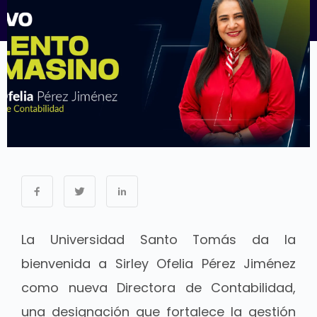
La Universidad Santo Tomás da la
bienvenida a Sirley Ofelia Pérez Jiménez
como nueva Directora de Contabilidad,
una designación que fortalece la gestión