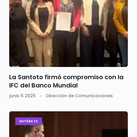
La Santoto firmó compromiso con la
IFC del Banco Mundial
junio 5 2025
Dirección de Comunicaciones
ENTÉRATE