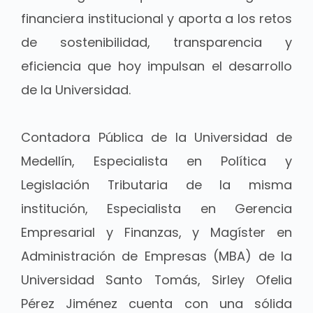
financiera institucional y aporta a los retos
de sostenibilidad, transparencia y
eficiencia que hoy impulsan el desarrollo
de la Universidad.
Contadora Pública de la Universidad de
Medellín, Especialista en Política y
Legislación Tributaria de la misma
institución, Especialista en Gerencia
Empresarial y Finanzas, y Magíster en
Administración de Empresas (MBA) de la
Universidad Santo Tomás, Sirley Ofelia
Pérez Jiménez cuenta con una sólida