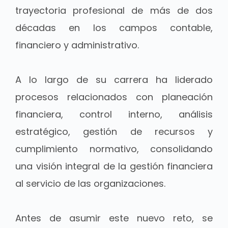
trayectoria profesional de más de dos
décadas en los campos contable,
financiero y administrativo.
A lo largo de su carrera ha liderado
procesos relacionados con planeación
financiera, control interno, análisis
estratégico, gestión de recursos y
cumplimiento normativo, consolidando
una visión integral de la gestión financiera
al servicio de las organizaciones.
Antes de asumir este nuevo reto, se