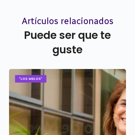
Artículos relacionados
Puede ser que te
guste
"LOS MELOS"