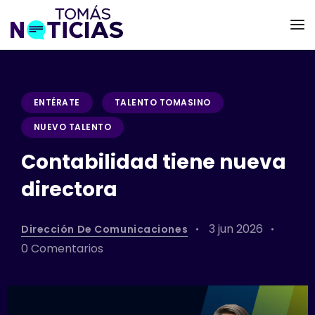
ENTÉRATE
TALENTO TOMASINO
NUEVO TALENTO
Contabilidad tiene nueva
directora
3 jun 2026
Dirección De Comunicaciones
0 Comentarios