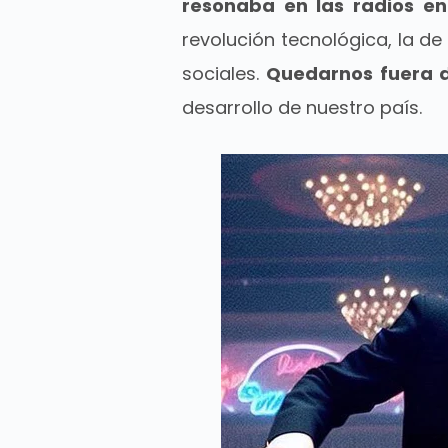
resonaba en las radios en
revolución tecnológica, la de 
sociales.
Quedarnos fuera de
desarrollo de nuestro país.