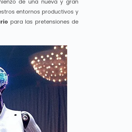
ienzo de una nueva y gran
nuestros entornos productivos y
rio
para las pretensiones de