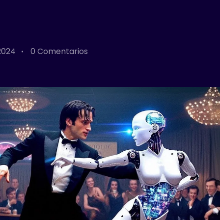
 2024
0 Comentarios