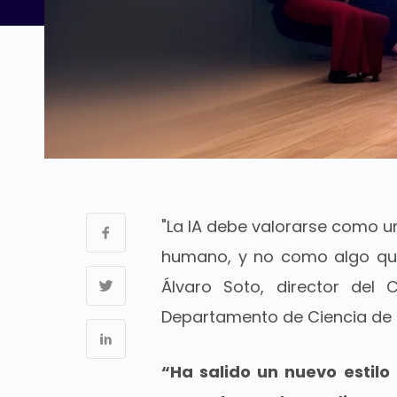
"La IA debe valorarse como 
humano, y no como algo que 
Álvaro Soto, director del C
Departamento de Ciencia de
“Ha salido un nuevo estilo