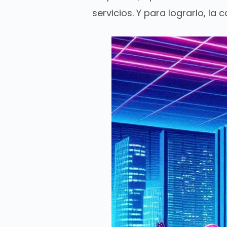
servicios. Y para lograrlo, la 