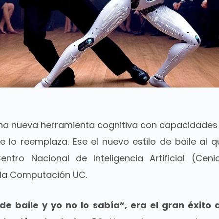
una nueva herramienta cognitiva con capacidades
lo reemplaza. Ese el nuevo estilo de baile al q
entro Nacional de Inteligencia Artificial (Ce
 la Computación UC.
 de baile y yo no lo sabía”, era el gran éxit