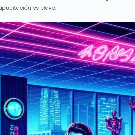
capacitación es clave.