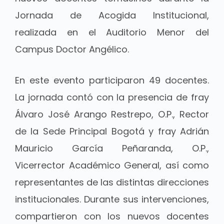
Jornada de Acogida Institucional,
realizada en el Auditorio Menor del
Campus Doctor Angélico.
En este evento participaron 49 docentes.
La jornada contó con la presencia de fray
Álvaro José Arango Restrepo, O.P., Rector
de la Sede Principal Bogotá y fray Adrián
Mauricio García Peñaranda, O.P.,
Vicerrector Académico General, así como
representantes de las distintas direcciones
institucionales. Durante sus intervenciones,
compartieron con los nuevos docentes