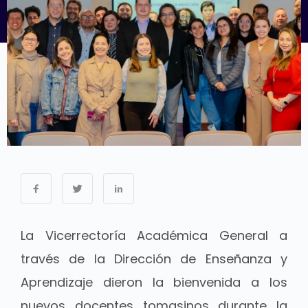
La Vicerrectoría Académica General a
través de la Dirección de Enseñanza y
Aprendizaje dieron la bienvenida a los
nuevos docentes tomasinos durante la