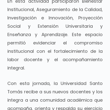
En esta actividad participaron Bienestar
Institucional, Aseguramiento de la Calidad,
Investigación e Innovación, Proyección
Social y Extensión Universitaria y
Enseñanza y Aprendizaje. Este espacio
permitió evidenciar el compromiso
institucional con el fortalecimiento de la
labor docente y el acompañamiento
integral.
Con esta jornada, la Universidad Santo
Tomás recibe a sus nuevos docentes y los
integra a una comunidad académica que
acompaña, orienta y respalda su ejercicio