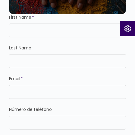
First Name
*
Last Name
Email
*
Número de teléfono