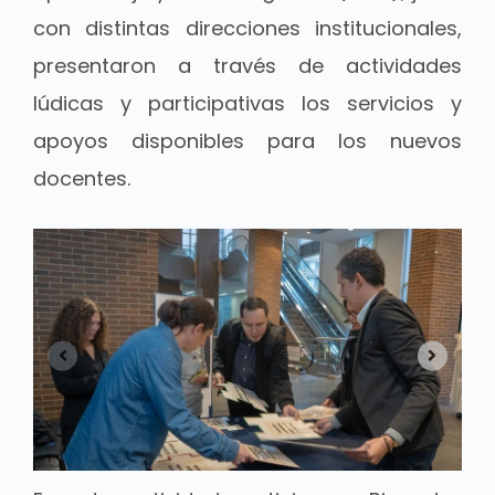
con distintas direcciones institucionales,
presentaron a través de actividades
lúdicas y participativas los servicios y
apoyos disponibles para los nuevos
docentes.