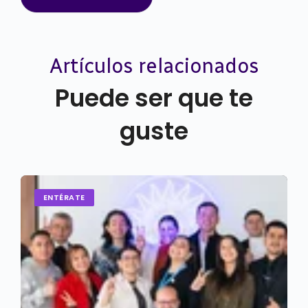
Artículos relacionados
Puede ser que te
guste
ENTÉRATE