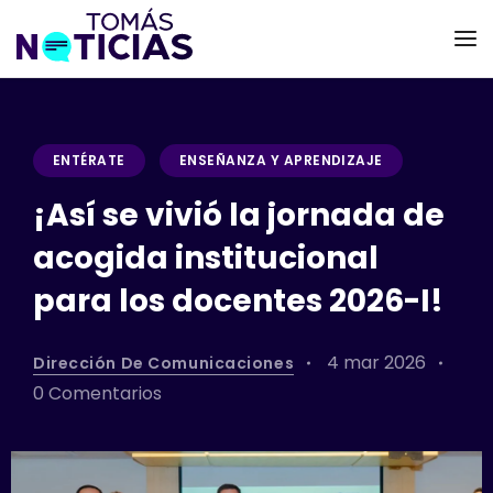
ENTÉRATE
ENSEÑANZA Y APRENDIZAJE
¡Así se vivió la jornada de
acogida institucional
para los docentes 2026-I!
4 mar 2026
Dirección De Comunicaciones
0 Comentarios