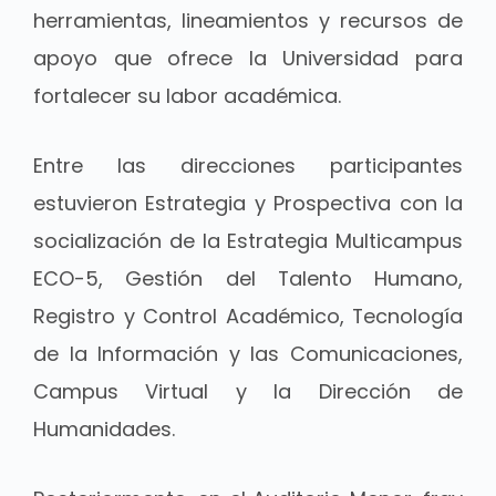
herramientas, lineamientos y recursos de
apoyo que ofrece la Universidad para
fortalecer su labor académica.
Entre las direcciones participantes
estuvieron Estrategia y Prospectiva con la
socialización de la Estrategia Multicampus
ECO-5, Gestión del Talento Humano,
Registro y Control Académico, Tecnología
de la Información y las Comunicaciones,
Campus Virtual y la Dirección de
Humanidades.