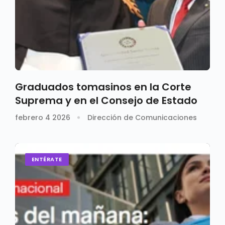
Graduados tomasinos en la Corte
Suprema y en el Consejo de Estado
febrero 4 2026
Dirección de Comunicaciones
ENTÉRATE