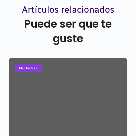
Artículos relacionados
Puede ser que te
guste
ENTÉRATE