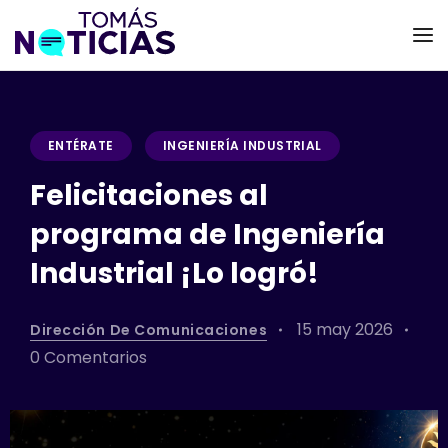
ENTÉRATE
INGENIERÍA INDUSTRIAL
Felicitaciones al
programa de Ingeniería
Industrial ¡Lo logró!
15 may 2026
Dirección De Comunicaciones
0 Comentarios