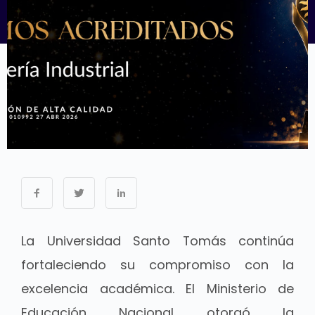
La
Universidad Santo Tomás
continúa
fortaleciendo su compromiso con la
excelencia académica. El Ministerio de
Educación Nacional otorgó la