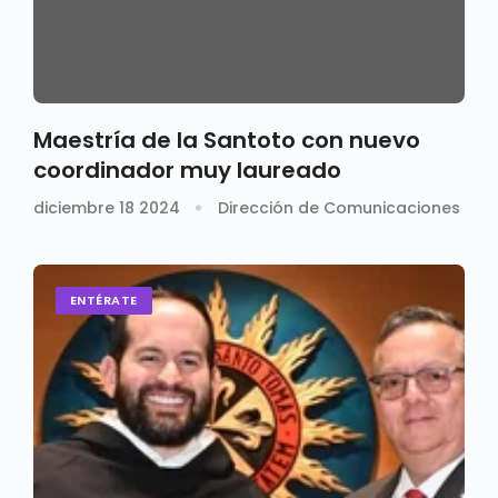
Maestría de la Santoto con nuevo
coordinador muy laureado
diciembre 18 2024
Dirección de Comunicaciones
ENTÉRATE