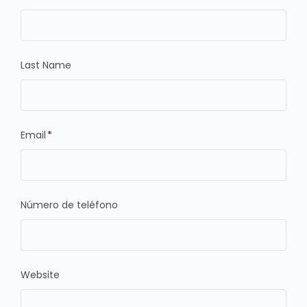
Last Name
Email
*
Número de teléfono
Website