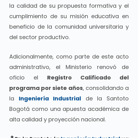
la calidad de su propuesta formativa y el
cumplimiento de su misión educativa en
beneficio de la comunidad universitaria y
del sector productivo.
Adicionalmente, como parte de este acto
administrativo, el Ministerio renovó de
oficio el
Registro Calificado del
programa por siete años
, consolidando a
la
Ingeniería Industrial
de la Santoto
Bogotá como una apuesta académica de
alta calidad y proyección nacional.