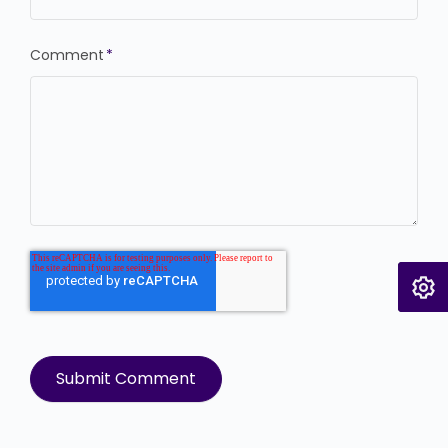
Comment
*