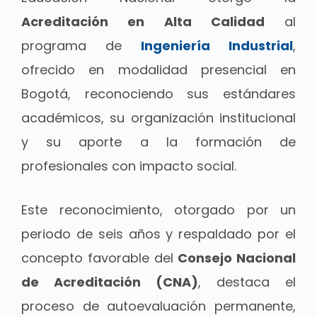
Acreditación en Alta Calidad
al
programa de
Ingeniería Industrial
,
ofrecido en modalidad presencial en
Bogotá, reconociendo sus estándares
académicos, su organización institucional
y su aporte a la formación de
profesionales con impacto social.
Este reconocimiento, otorgado por un
periodo de seis años y respaldado por el
concepto favorable del
Consejo Nacional
de Acreditación (CNA)
, destaca el
proceso de autoevaluación permanente,