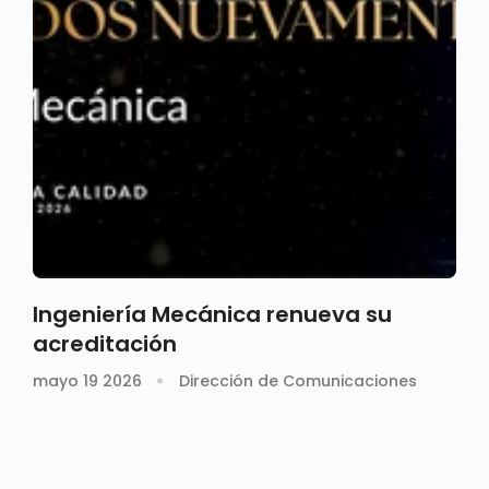
Ingeniería Mecánica renueva su
acreditación
mayo 19 2026
Dirección de Comunicaciones