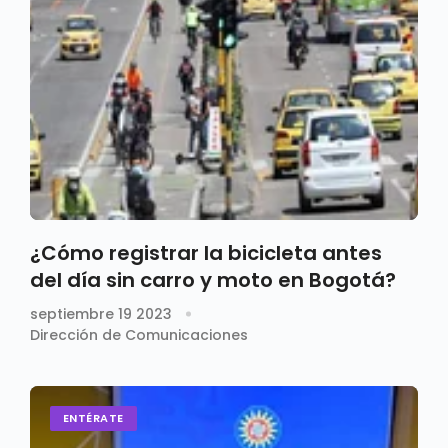
¿Cómo registrar la bicicleta antes
del día sin carro y moto en Bogotá?
septiembre 19 2023
Dirección de Comunicaciones
ENTÉRATE