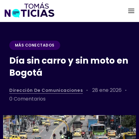
MÁS CONECTADOS
Día sin carro y sin moto en
Bogotá
28 ene 2026
Dirección De Comunicaciones
0 Comentarios