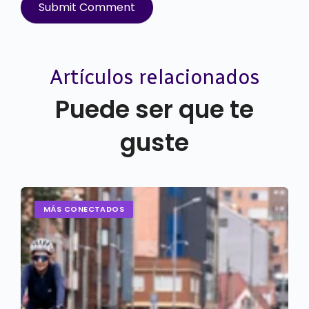
Artículos relacionados
Puede ser que te
guste
MÁS CONECTADOS