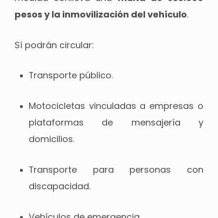
pesos y la inmovilización del vehículo
.
Sí podrán circular:
Transporte público.
Motocicletas vinculadas a empresas o
plataformas de mensajería y
domicilios.
Transporte para personas con
discapacidad.
Vehículos de emergencia.