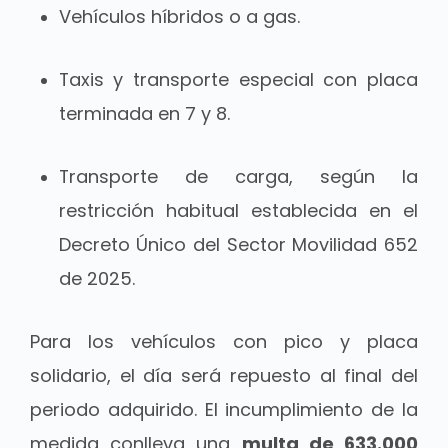
Vehículos híbridos o a gas.
Taxis y transporte especial con placa
terminada en 7 y 8.
Transporte de carga, según la
restricción habitual establecida en el
Decreto Único del Sector Movilidad 652
de 2025.
Para los vehículos con pico y placa
solidario, el día será repuesto al final del
periodo adquirido. El incumplimiento de la
medida conlleva una
multa de 633.000