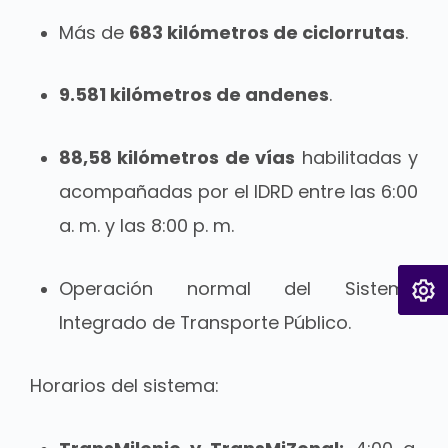
Más de
683 kilómetros de ciclorrutas
.
9.581 kilómetros de andenes
.
88,58 kilómetros de vías
habilitadas y
acompañadas por el IDRD entre las 6:00
a. m. y las 8:00 p. m.
Operación normal del Sistema
Integrado de Transporte Público.
Horarios del sistema: