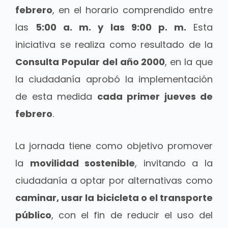
febrero
, en el horario comprendido entre
las
5:00 a. m. y las 9:00 p. m.
Esta
iniciativa se realiza como resultado de la
Consulta Popular del año 2000
, en la que
la ciudadanía aprobó la implementación
de esta medida
cada primer jueves de
febrero
.
La jornada tiene como objetivo promover
la
movilidad sostenible
, invitando a la
ciudadanía a optar por alternativas como
caminar, usar la bicicleta o el transporte
público
, con el fin de reducir el uso del