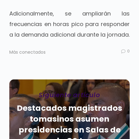
Adicionalmente, se ampliarán las
frecuencias en horas pico para responder
a la demanda adicional durante la jornada.
0
Más conectados
Siguiente artículo
Destacados magistrados
tomasinos asumen
presidencias en Salas de