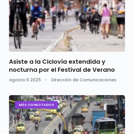
Asiste a la Ciclovía extendida y
nocturna por el Festival de Verano
agosto 6 2025
Dirección de Comunicaciones
MÁS CONECTADOS