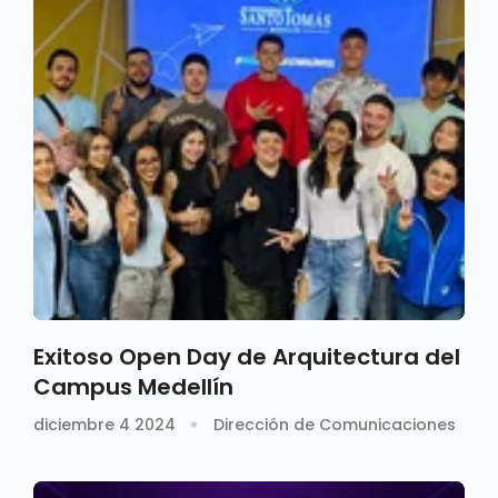
Exitoso Open Day de Arquitectura del
Campus Medellín
diciembre 4 2024
Dirección de Comunicaciones