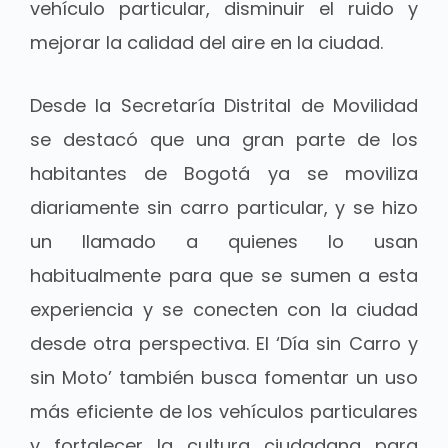
vehículo particular, disminuir el ruido y
mejorar la calidad del aire en la ciudad.
Desde la Secretaría Distrital de Movilidad
se destacó que una gran parte de los
habitantes de Bogotá ya se moviliza
diariamente sin carro particular, y se hizo
un llamado a quienes lo usan
habitualmente para que se sumen a esta
experiencia y se conecten con la ciudad
desde otra perspectiva. El ‘Día sin Carro y
sin Moto’ también busca fomentar un uso
más eficiente de los vehículos particulares
y fortalecer la cultura ciudadana para