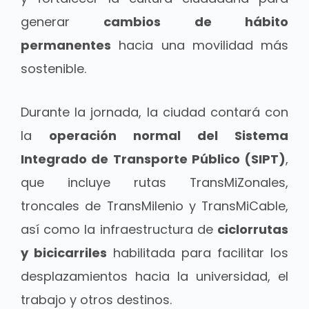
generar
cambios de hábito
permanentes
hacia una movilidad más
sostenible.
Durante la jornada, la ciudad contará con
la
operación normal del Sistema
Integrado de Transporte Público (SIPT)
,
que incluye rutas TransMiZonales,
troncales de TransMilenio y TransMiCable,
así como la infraestructura de
ciclorrutas
y bicicarriles
habilitada para facilitar los
desplazamientos hacia la universidad, el
trabajo y otros destinos.