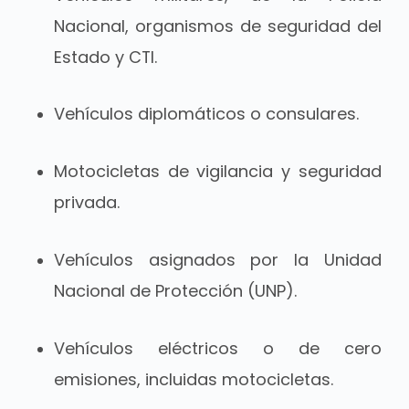
Nacional, organismos de seguridad del
Estado y CTI.
Vehículos diplomáticos o consulares.
Motocicletas de vigilancia y seguridad
privada.
Vehículos asignados por la Unidad
Nacional de Protección (UNP).
Vehículos eléctricos o de cero
emisiones, incluidas motocicletas.