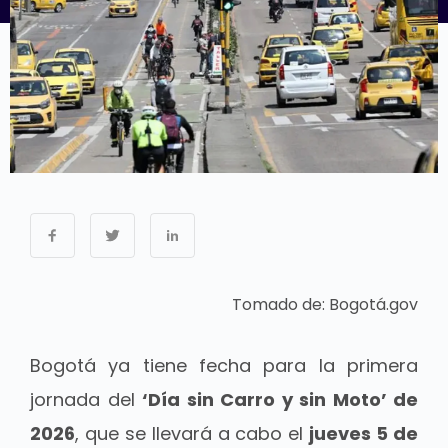
Tomado de: Bogotá.gov
Bogotá ya tiene fecha para la primera
jornada del
‘Día sin Carro y sin Moto’ de
2026
, que se llevará a cabo el
jueves 5 de