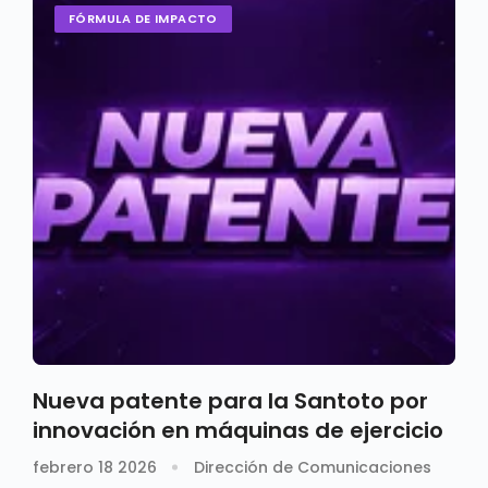
FÓRMULA DE IMPACTO
Nueva patente para la Santoto por
innovación en máquinas de ejercicio
febrero 18 2026
Dirección de Comunicaciones