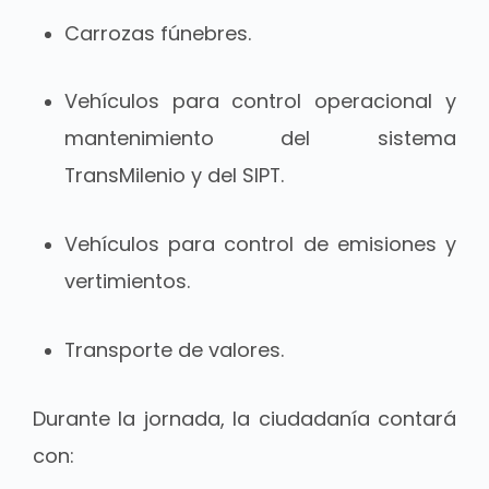
Carrozas fúnebres.
Vehículos para control operacional y
mantenimiento del sistema
TransMilenio y del SIPT.
Vehículos para control de emisiones y
vertimientos.
Transporte de valores.
Durante la jornada, la ciudadanía contará
con: