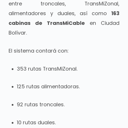
entre troncales, TransMiZonal,
alimentadores y duales, así como
163
cabinas de TransMiCable
en Ciudad
Bolívar.
El sistema contará con:
353 rutas TransMiZonal.
125 rutas alimentadoras.
92 rutas troncales.
10 rutas duales.