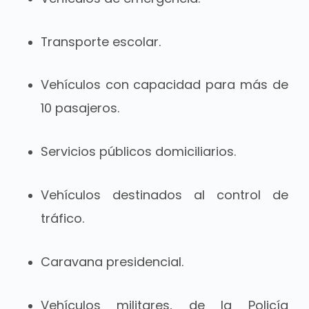
Transporte escolar.
Vehículos con capacidad para más de
10 pasajeros.
Servicios públicos domiciliarios.
Vehículos destinados al control de
tráfico.
Caravana presidencial.
Vehículos militares, de la Policía