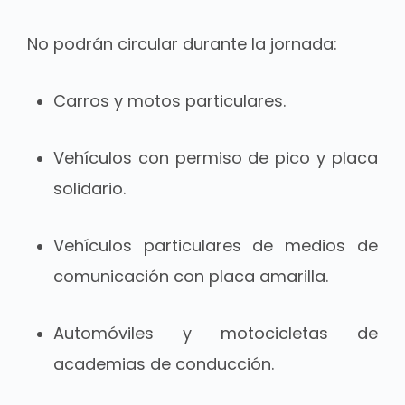
No podrán circular durante la jornada:
Carros y motos particulares.
Vehículos con permiso de pico y placa
solidario.
Vehículos particulares de medios de
comunicación con placa amarilla.
Automóviles y motocicletas de
academias de conducción.